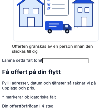
Offerten granskas av en person innan den
skickas till dig.
Lämna detta fält tomt
Få offert på din flytt
Fyll i adresser, datum och tjänster så räknar vi på
upplägg och pris.
* markerar obligatoriska fält
Din offertförfrågan i 4 steg