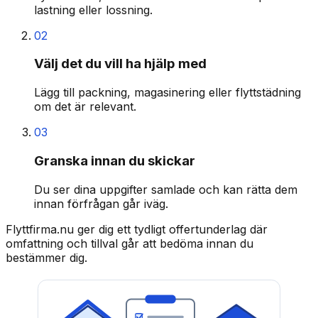
lastning eller lossning.
02
Välj det du vill ha hjälp med
Lägg till packning, magasinering eller flyttstädning
om det är relevant.
03
Granska innan du skickar
Du ser dina uppgifter samlade och kan rätta dem
innan förfrågan går iväg.
Flyttfirma.nu ger dig ett tydligt offertunderlag där
omfattning och tillval går att bedöma innan du
bestämmer dig.