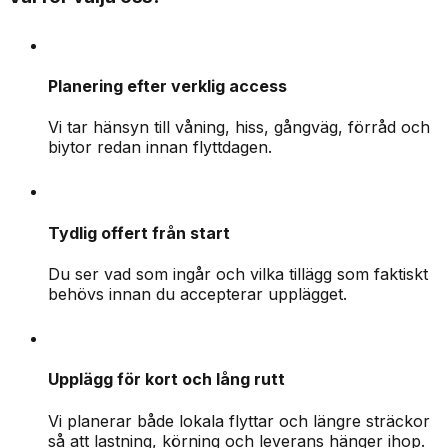
Planering efter verklig access
Vi tar hänsyn till våning, hiss, gångväg, förråd och
biytor redan innan flyttdagen.
Tydlig offert från start
Du ser vad som ingår och vilka tillägg som faktiskt
behövs innan du accepterar upplägget.
Upplägg för kort och lång rutt
Vi planerar både lokala flyttar och längre sträckor
så att lastning, körning och leverans hänger ihop.