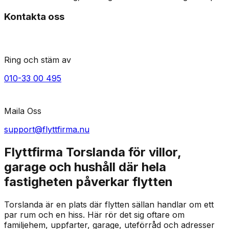
Kontakta oss
Ring och stäm av
010-33 00 495
Maila Oss
support@flyttfirma.nu
Flyttfirma Torslanda för villor,
garage och hushåll där hela
fastigheten påverkar flytten
Torslanda är en plats där flytten sällan handlar om ett
par rum och en hiss. Här rör det sig oftare om
familjehem, uppfarter, garage, uteförråd och adresser