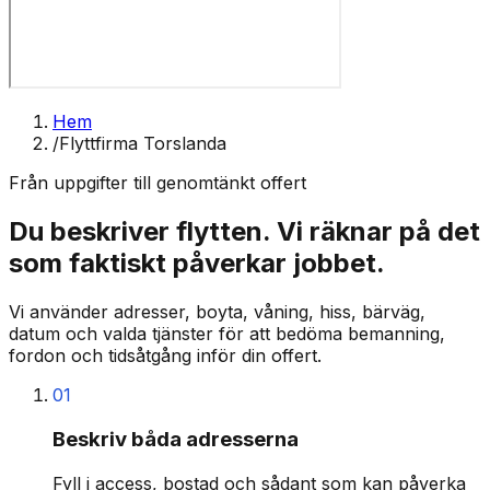
Hem
/
Flyttfirma Torslanda
Från uppgifter till genomtänkt offert
Du beskriver flytten. Vi räknar på det
som faktiskt påverkar jobbet.
Vi använder adresser, boyta, våning, hiss, bärväg,
datum och valda tjänster för att bedöma bemanning,
fordon och tidsåtgång inför din offert.
01
Beskriv båda adresserna
Fyll i access, bostad och sådant som kan påverka