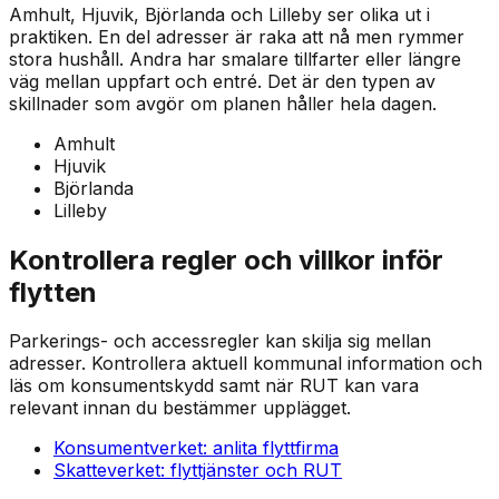
Amhult, Hjuvik, Björlanda och Lilleby ser olika ut i
praktiken. En del adresser är raka att nå men rymmer
stora hushåll. Andra har smalare tillfarter eller längre
väg mellan uppfart och entré. Det är den typen av
skillnader som avgör om planen håller hela dagen.
Amhult
Hjuvik
Björlanda
Lilleby
Kontrollera regler och villkor inför
flytten
Parkerings- och accessregler kan skilja sig mellan
adresser. Kontrollera aktuell kommunal information och
läs om konsumentskydd samt när RUT kan vara
relevant innan du bestämmer upplägget.
Konsumentverket: anlita flyttfirma
Skatteverket: flyttjänster och RUT