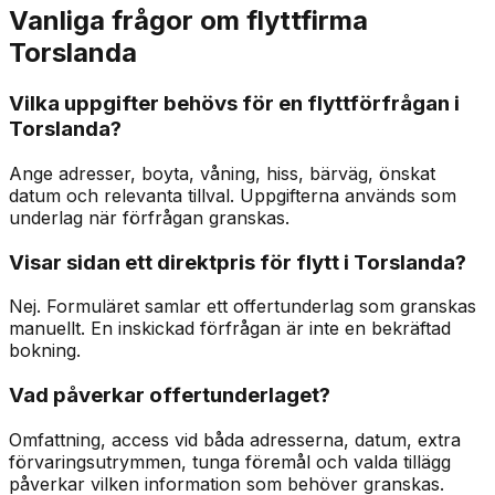
Vanliga frågor om flyttfirma
Torslanda
Vilka uppgifter behövs för en flyttförfrågan i
Torslanda?
Ange adresser, boyta, våning, hiss, bärväg, önskat
datum och relevanta tillval. Uppgifterna används som
underlag när förfrågan granskas.
Visar sidan ett direktpris för flytt i Torslanda?
Nej. Formuläret samlar ett offertunderlag som granskas
manuellt. En inskickad förfrågan är inte en bekräftad
bokning.
Vad påverkar offertunderlaget?
Omfattning, access vid båda adresserna, datum, extra
förvaringsutrymmen, tunga föremål och valda tillägg
påverkar vilken information som behöver granskas.