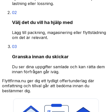
lastning eller lossning.
02
Välj det du vill ha hjälp med
Lägg till packning, magasinering eller flyttstädning
om det är relevant.
03
Granska innan du skickar
Du ser dina uppgifter samlade och kan rätta dem
innan förfrågan går iväg.
Flyttfirma.nu ger dig ett tydligt offertunderlag där
omfattning och tillval går att bedöma innan du
bestämmer dig.