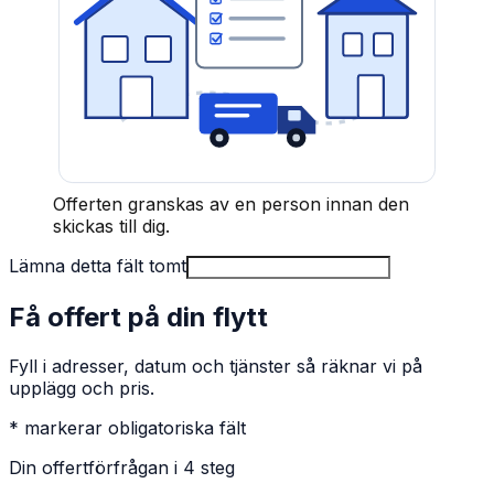
Offerten granskas av en person innan den
skickas till dig.
Lämna detta fält tomt
Få offert på din flytt
Fyll i adresser, datum och tjänster så räknar vi på
upplägg och pris.
* markerar obligatoriska fält
Din offertförfrågan i 4 steg