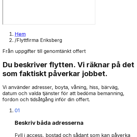
Hem
/
Flyttfirma Eriksberg
Från uppgifter till genomtänkt offert
Du beskriver flytten. Vi räknar på det
som faktiskt påverkar jobbet.
Vi använder adresser, boyta, våning, hiss, bärväg,
datum och valda tjänster för att bedöma bemanning,
fordon och tidsåtgång inför din offert.
01
Beskriv båda adresserna
Fyll i access, bostad och sådant som kan påverka