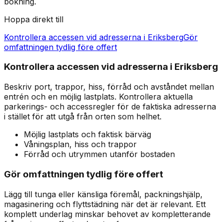
bokning.
Hoppa direkt till
Kontrollera accessen vid adresserna i Eriksberg
Gör
omfattningen tydlig före offert
Kontrollera accessen vid adresserna i Eriksberg
Beskriv port, trappor, hiss, förråd och avståndet mellan
entrén och en möjlig lastplats. Kontrollera aktuella
parkerings- och accessregler för de faktiska adresserna
i stället för att utgå från orten som helhet.
Möjlig lastplats och faktisk bärväg
Våningsplan, hiss och trappor
Förråd och utrymmen utanför bostaden
Gör omfattningen tydlig före offert
Lägg till tunga eller känsliga föremål, packningshjälp,
magasinering och flyttstädning när det är relevant. Ett
komplett underlag minskar behovet av kompletterande