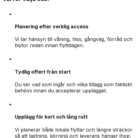
Planering efter verklig access
Vi tar hänsyn till våning, hiss, gångväg, förråd och
biytor redan innan flyttdagen.
Tydlig offert från start
Du ser vad som ingår och vilka tillägg som faktiskt
behövs innan du accepterar upplägget.
Upplägg för kort och lång rutt
Vi planerar både lokala flyttar och längre sträckor
så att lastning, körning och leverans hänger ihop.