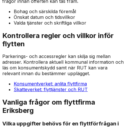
frågor innan offerten kan tas fram.
Bohag och särskilda föremål
Önskat datum och tidsvillkor
Valda tjänster och skriftliga villkor
Kontrollera regler och villkor inför
flytten
Parkerings- och accessregler kan skilja sig mellan
adresser. Kontrollera aktuell kommunal information och
läs om konsumentskydd samt när RUT kan vara
relevant innan du bestämmer upplägget.
Konsumentverket: anlita flyttfirma
Skatteverket: flyttjänster och RUT
Vanliga frågor om flyttfirma
Eriksberg
Vilka uppgifter behövs för en flyttförfrågan i