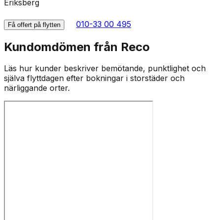
Eriksberg
010-33 00 495
Få offert på flytten
Kundomdömen från Reco
Läs hur kunder beskriver bemötande, punktlighet och
själva flyttdagen efter bokningar i storstäder och
närliggande orter.