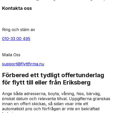
Kontakta oss
Ring och stäm av
010-33 00 495
Maila Oss
support@flyttfirma.nu
Förbered ett tydligt offertunderlag
för flytt till eller från Eriksberg
Ange båda adresserna, boyta, våning, hiss, bärväg,
önskat datum och relevanta tillval. Uppgifterna granskas
innan en offert skickas, så sidan visar inte ett
automatiskt pris och förfrågan är inte en bekräftad