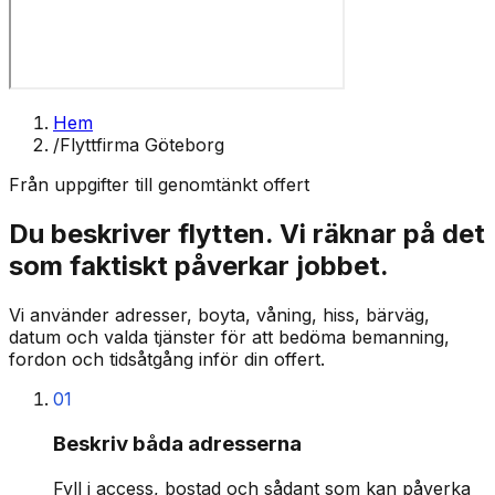
Hem
/
Flyttfirma Göteborg
Från uppgifter till genomtänkt offert
Du beskriver flytten. Vi räknar på det
som faktiskt påverkar jobbet.
Vi använder adresser, boyta, våning, hiss, bärväg,
datum och valda tjänster för att bedöma bemanning,
fordon och tidsåtgång inför din offert.
01
Beskriv båda adresserna
Fyll i access, bostad och sådant som kan påverka