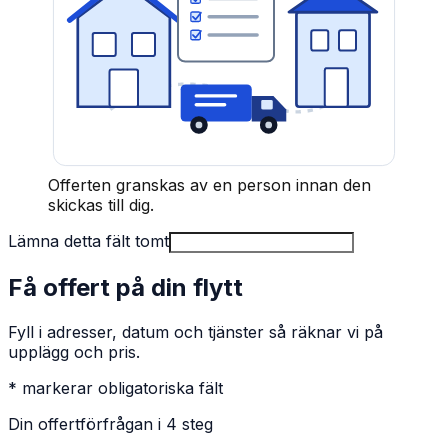
Offerten granskas av en person innan den
skickas till dig.
Lämna detta fält tomt
Få offert på din flytt
Fyll i adresser, datum och tjänster så räknar vi på
upplägg och pris.
* markerar obligatoriska fält
Din offertförfrågan i 4 steg