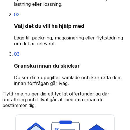
lastning eller lossning.
02
Välj det du vill ha hjälp med
Lägg till packning, magasinering eller flyttstädning
om det är relevant.
03
Granska innan du skickar
Du ser dina uppgifter samlade och kan rätta dem
innan förfrågan går iväg.
Flyttfirma.nu ger dig ett tydligt offertunderlag där
omfattning och tillval går att bedöma innan du
bestämmer dig.