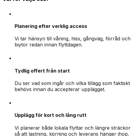
Planering efter verklig access
Vi tar hänsyn till våning, hiss, gångväg, förråd och
biytor redan innan flyttdagen.
Tydlig offert från start
Du ser vad som ingår och vilka tillägg som faktiskt
behövs innan du accepterar upplägget.
Upplägg för kort och lång rutt
Vi planerar både lokala flyttar och längre sträckor
så att lastning, körning och leverans hänger ihop.