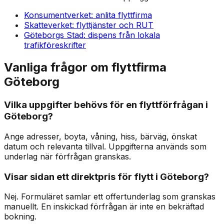
Konsumentverket: anlita flyttfirma
Skatteverket: flyttjänster och RUT
Göteborgs Stad: dispens från lokala
trafikföreskrifter
Vanliga frågor om flyttfirma
Göteborg
Vilka uppgifter behövs för en flyttförfrågan i
Göteborg?
Ange adresser, boyta, våning, hiss, bärväg, önskat
datum och relevanta tillval. Uppgifterna används som
underlag när förfrågan granskas.
Visar sidan ett direktpris för flytt i Göteborg?
Nej. Formuläret samlar ett offertunderlag som granskas
manuellt. En inskickad förfrågan är inte en bekräftad
bokning.