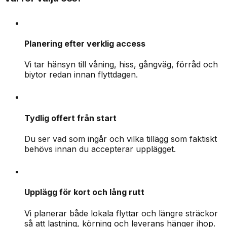
Planering efter verklig access
Vi tar hänsyn till våning, hiss, gångväg, förråd och
biytor redan innan flyttdagen.
Tydlig offert från start
Du ser vad som ingår och vilka tillägg som faktiskt
behövs innan du accepterar upplägget.
Upplägg för kort och lång rutt
Vi planerar både lokala flyttar och längre sträckor
så att lastning, körning och leverans hänger ihop.