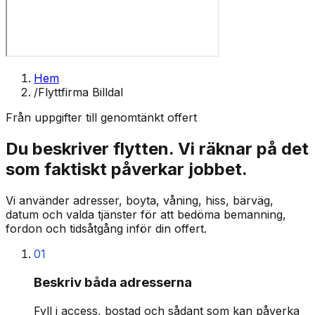
Hem
/
Flyttfirma Billdal
Från uppgifter till genomtänkt offert
Du beskriver flytten. Vi räknar på det
som faktiskt påverkar jobbet.
Vi använder adresser, boyta, våning, hiss, bärväg,
datum och valda tjänster för att bedöma bemanning,
fordon och tidsåtgång inför din offert.
01
Beskriv båda adresserna
Fyll i access, bostad och sådant som kan påverka