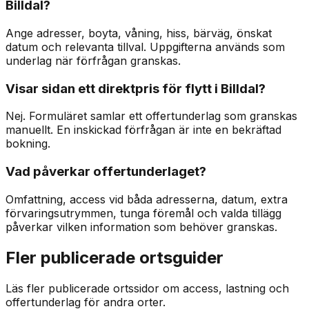
Billdal?
Ange adresser, boyta, våning, hiss, bärväg, önskat
datum och relevanta tillval. Uppgifterna används som
underlag när förfrågan granskas.
Visar sidan ett direktpris för flytt i Billdal?
Nej. Formuläret samlar ett offertunderlag som granskas
manuellt. En inskickad förfrågan är inte en bekräftad
bokning.
Vad påverkar offertunderlaget?
Omfattning, access vid båda adresserna, datum, extra
förvaringsutrymmen, tunga föremål och valda tillägg
påverkar vilken information som behöver granskas.
Fler publicerade ortsguider
Läs fler publicerade ortssidor om access, lastning och
offertunderlag för andra orter.