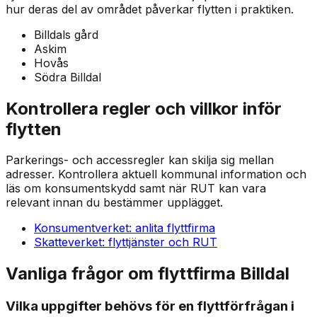
hur deras del av området påverkar flytten i praktiken.
Billdals gård
Askim
Hovås
Södra Billdal
Kontrollera regler och villkor inför
flytten
Parkerings- och accessregler kan skilja sig mellan
adresser. Kontrollera aktuell kommunal information och
läs om konsumentskydd samt när RUT kan vara
relevant innan du bestämmer upplägget.
Konsumentverket: anlita flyttfirma
Skatteverket: flyttjänster och RUT
Vanliga frågor om flyttfirma Billdal
Vilka uppgifter behövs för en flyttförfrågan i