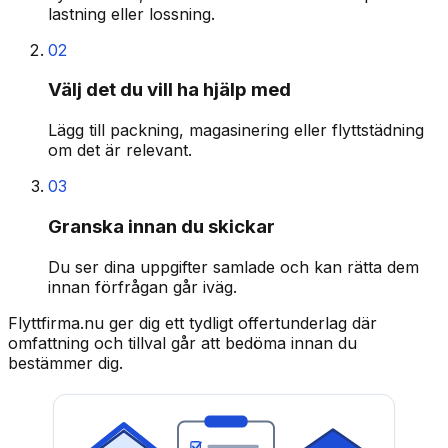
lastning eller lossning.
02
Välj det du vill ha hjälp med
Lägg till packning, magasinering eller flyttstädning
om det är relevant.
03
Granska innan du skickar
Du ser dina uppgifter samlade och kan rätta dem
innan förfrågan går iväg.
Flyttfirma.nu ger dig ett tydligt offertunderlag där
omfattning och tillval går att bedöma innan du
bestämmer dig.