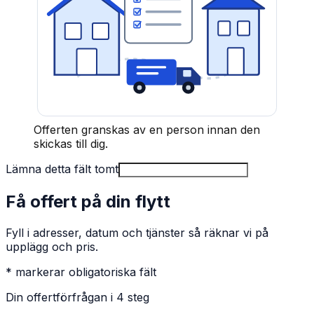
Offerten granskas av en person innan den
skickas till dig.
Lämna detta fält tomt
Få offert på din flytt
Fyll i adresser, datum och tjänster så räknar vi på
upplägg och pris.
* markerar obligatoriska fält
Din offertförfrågan i 4 steg