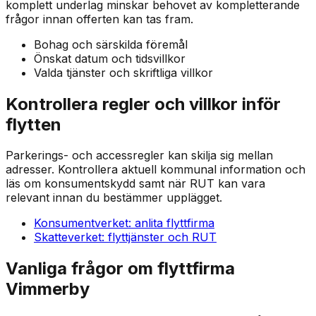
komplett underlag minskar behovet av kompletterande
frågor innan offerten kan tas fram.
Bohag och särskilda föremål
Önskat datum och tidsvillkor
Valda tjänster och skriftliga villkor
Kontrollera regler och villkor inför
flytten
Parkerings- och accessregler kan skilja sig mellan
adresser. Kontrollera aktuell kommunal information och
läs om konsumentskydd samt när RUT kan vara
relevant innan du bestämmer upplägget.
Konsumentverket: anlita flyttfirma
Skatteverket: flyttjänster och RUT
Vanliga frågor om flyttfirma
Vimmerby