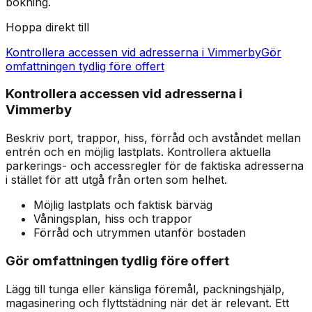
bokning.
Hoppa direkt till
Kontrollera accessen vid adresserna i Vimmerby
Gör
omfattningen tydlig före offert
Kontrollera accessen vid adresserna i
Vimmerby
Beskriv port, trappor, hiss, förråd och avståndet mellan
entrén och en möjlig lastplats. Kontrollera aktuella
parkerings- och accessregler för de faktiska adresserna
i stället för att utgå från orten som helhet.
Möjlig lastplats och faktisk bärväg
Våningsplan, hiss och trappor
Förråd och utrymmen utanför bostaden
Gör omfattningen tydlig före offert
Lägg till tunga eller känsliga föremål, packningshjälp,
magasinering och flyttstädning när det är relevant. Ett