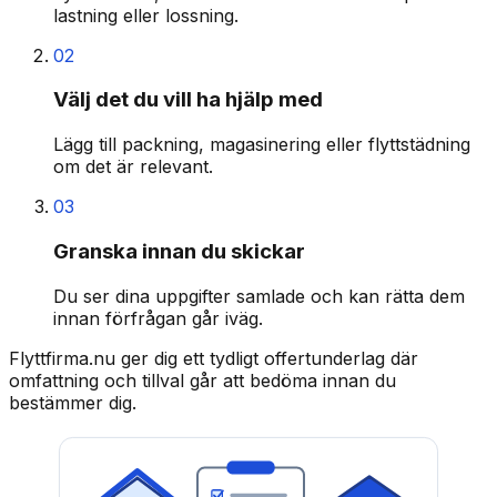
lastning eller lossning.
02
Välj det du vill ha hjälp med
Lägg till packning, magasinering eller flyttstädning
om det är relevant.
03
Granska innan du skickar
Du ser dina uppgifter samlade och kan rätta dem
innan förfrågan går iväg.
Flyttfirma.nu ger dig ett tydligt offertunderlag där
omfattning och tillval går att bedöma innan du
bestämmer dig.