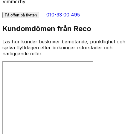
Vimmerby
010-33 00 495
Få offert på flytten
Kundomdömen från Reco
Läs hur kunder beskriver bemötande, punktlighet och
själva flyttdagen efter bokningar i storstäder och
närliggande orter.