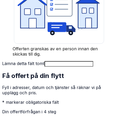
Offerten granskas av en person innan den
skickas till dig.
Lämna detta fält tomt
Få offert på din flytt
Fyll i adresser, datum och tjänster så räknar vi på
upplägg och pris.
* markerar obligatoriska fält
Din offertförfrågan i 4 steg