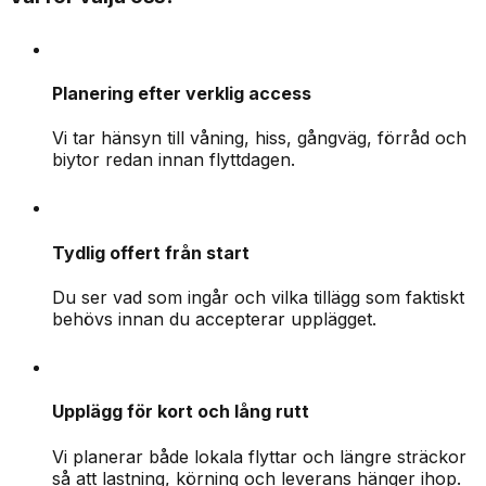
Planering efter verklig access
Vi tar hänsyn till våning, hiss, gångväg, förråd och
biytor redan innan flyttdagen.
Tydlig offert från start
Du ser vad som ingår och vilka tillägg som faktiskt
behövs innan du accepterar upplägget.
Upplägg för kort och lång rutt
Vi planerar både lokala flyttar och längre sträckor
så att lastning, körning och leverans hänger ihop.