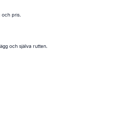
 och pris.
ägg och själva rutten.