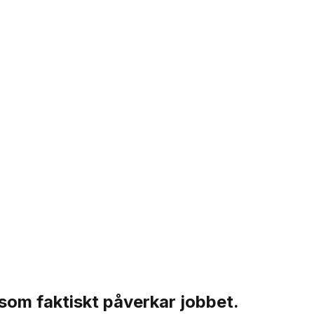
 som faktiskt påverkar jobbet.