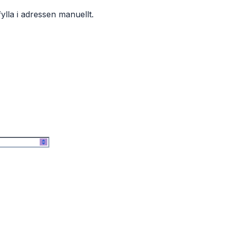
ylla i adressen manuellt.