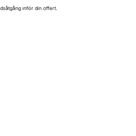
såtgång inför din offert.