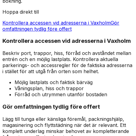
bokning.
Hoppa direkt till
Kontrollera accessen vid adresserna i Vaxholm
Gör
omfattningen tydlig före offert
Kontrollera accessen vid adresserna i Vaxholm
Beskriv port, trappor, hiss, förråd och avståndet mellan
entrén och en möjlig lastplats. Kontrollera aktuella
parkerings- och accessregler för de faktiska adresserna
i stället för att utgå från orten som helhet.
Möjlig lastplats och faktisk bärväg
Våningsplan, hiss och trappor
Förråd och utrymmen utanför bostaden
Gör omfattningen tydlig före offert
Lägg till tunga eller känsliga föremål, packningshjälp,
magasinering och flyttstädning när det är relevant. Ett
komplett underlag minskar behovet av kompletterande