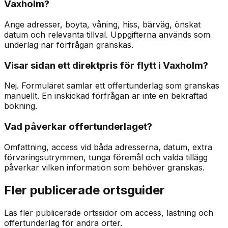
Vaxholm?
Ange adresser, boyta, våning, hiss, bärväg, önskat
datum och relevanta tillval. Uppgifterna används som
underlag när förfrågan granskas.
Visar sidan ett direktpris för flytt i Vaxholm?
Nej. Formuläret samlar ett offertunderlag som granskas
manuellt. En inskickad förfrågan är inte en bekräftad
bokning.
Vad påverkar offertunderlaget?
Omfattning, access vid båda adresserna, datum, extra
förvaringsutrymmen, tunga föremål och valda tillägg
påverkar vilken information som behöver granskas.
Fler publicerade ortsguider
Läs fler publicerade ortssidor om access, lastning och
offertunderlag för andra orter.