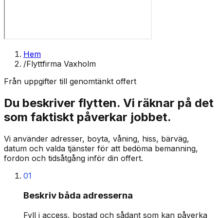
Hem
/
Flyttfirma Vaxholm
Från uppgifter till genomtänkt offert
Du beskriver flytten. Vi räknar på det
som faktiskt påverkar jobbet.
Vi använder adresser, boyta, våning, hiss, bärväg,
datum och valda tjänster för att bedöma bemanning,
fordon och tidsåtgång inför din offert.
01
Beskriv båda adresserna
Fyll i access, bostad och sådant som kan påverka