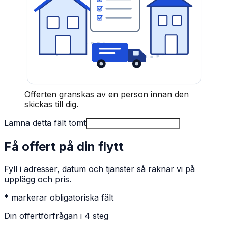
Offerten granskas av en person innan den
skickas till dig.
Lämna detta fält tomt
Få offert på din flytt
Fyll i adresser, datum och tjänster så räknar vi på
upplägg och pris.
* markerar obligatoriska fält
Din offertförfrågan i 4 steg