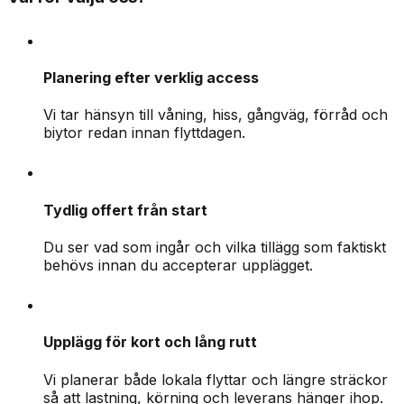
Planering efter verklig access
Vi tar hänsyn till våning, hiss, gångväg, förråd och
biytor redan innan flyttdagen.
Tydlig offert från start
Du ser vad som ingår och vilka tillägg som faktiskt
behövs innan du accepterar upplägget.
Upplägg för kort och lång rutt
Vi planerar både lokala flyttar och längre sträckor
så att lastning, körning och leverans hänger ihop.