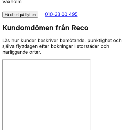
Vaxholm
010-33 00 495
Få offert på flytten
Kundomdömen från Reco
Läs hur kunder beskriver bemötande, punktlighet och
själva flyttdagen efter bokningar i storstäder och
närliggande orter.