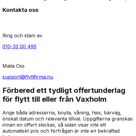
Kontakta oss
Ring och stäm av
010-33 00 495
Maila Oss
support@flyttfirma.nu
Förbered ett tydligt offertunderlag
för flytt till eller från Vaxholm
Ange båda adresserna, boyta, våning, hiss, bärväg,
önskat datum och relevanta tillval. Uppgifterna granskas
innan en offert skickas, så sidan visar inte ett
automatiskt pris och förfrågan är inte en bekräftad