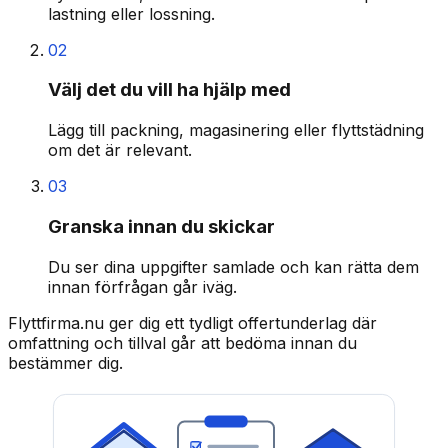
lastning eller lossning.
02
Välj det du vill ha hjälp med
Lägg till packning, magasinering eller flyttstädning
om det är relevant.
03
Granska innan du skickar
Du ser dina uppgifter samlade och kan rätta dem
innan förfrågan går iväg.
Flyttfirma.nu ger dig ett tydligt offertunderlag där
omfattning och tillval går att bedöma innan du
bestämmer dig.