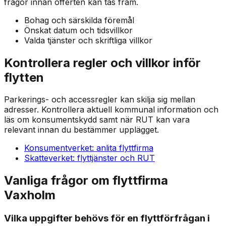
frågor innan offerten kan tas fram.
Bohag och särskilda föremål
Önskat datum och tidsvillkor
Valda tjänster och skriftliga villkor
Kontrollera regler och villkor inför
flytten
Parkerings- och accessregler kan skilja sig mellan
adresser. Kontrollera aktuell kommunal information och
läs om konsumentskydd samt när RUT kan vara
relevant innan du bestämmer upplägget.
Konsumentverket: anlita flyttfirma
Skatteverket: flyttjänster och RUT
Vanliga frågor om flyttfirma
Vaxholm
Vilka uppgifter behövs för en flyttförfrågan i