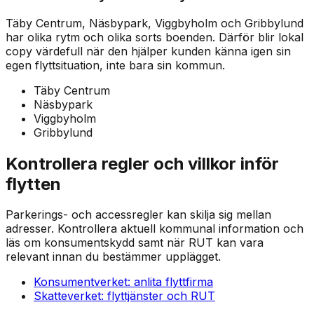
Täby Centrum, Näsbypark, Viggbyholm och Gribbylund
har olika rytm och olika sorts boenden. Därför blir lokal
copy värdefull när den hjälper kunden känna igen sin
egen flyttsituation, inte bara sin kommun.
Täby Centrum
Näsbypark
Viggbyholm
Gribbylund
Kontrollera regler och villkor inför
flytten
Parkerings- och accessregler kan skilja sig mellan
adresser. Kontrollera aktuell kommunal information och
läs om konsumentskydd samt när RUT kan vara
relevant innan du bestämmer upplägget.
Konsumentverket: anlita flyttfirma
Skatteverket: flyttjänster och RUT