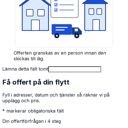
Offerten granskas av en person innan den
skickas till dig.
Lämna detta fält tomt
Få offert på din flytt
Fyll i adresser, datum och tjänster så räknar vi på
upplägg och pris.
* markerar obligatoriska fält
Din offertförfrågan i 4 steg