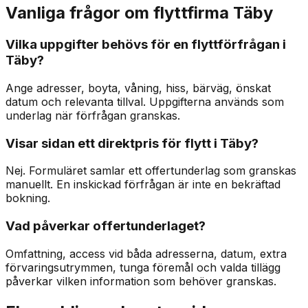
Vanliga frågor om flyttfirma Täby
Vilka uppgifter behövs för en flyttförfrågan i
Täby?
Ange adresser, boyta, våning, hiss, bärväg, önskat
datum och relevanta tillval. Uppgifterna används som
underlag när förfrågan granskas.
Visar sidan ett direktpris för flytt i Täby?
Nej. Formuläret samlar ett offertunderlag som granskas
manuellt. En inskickad förfrågan är inte en bekräftad
bokning.
Vad påverkar offertunderlaget?
Omfattning, access vid båda adresserna, datum, extra
förvaringsutrymmen, tunga föremål och valda tillägg
påverkar vilken information som behöver granskas.