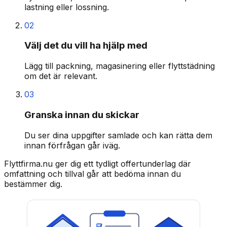
lastning eller lossning.
02
Välj det du vill ha hjälp med
Lägg till packning, magasinering eller flyttstädning
om det är relevant.
03
Granska innan du skickar
Du ser dina uppgifter samlade och kan rätta dem
innan förfrågan går iväg.
Flyttfirma.nu ger dig ett tydligt offertunderlag där
omfattning och tillval går att bedöma innan du
bestämmer dig.