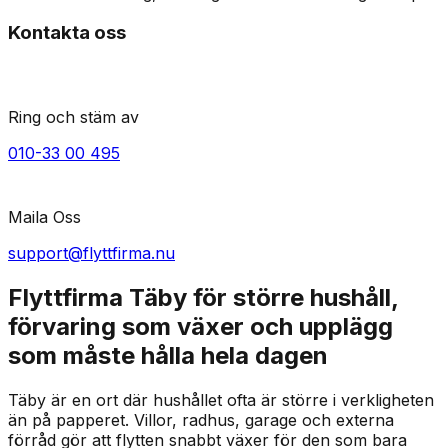
Kontakta oss
Ring och stäm av
010-33 00 495
Maila Oss
support@flyttfirma.nu
Flyttfirma Täby för större hushåll,
förvaring som växer och upplägg
som måste hålla hela dagen
Täby är en ort där hushållet ofta är större i verkligheten
än på papperet. Villor, radhus, garage och externa
förråd gör att flytten snabbt växer för den som bara