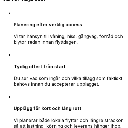
Planering efter verklig access
Vi tar hänsyn till våning, hiss, gångväg, förråd och
biytor redan innan flyttdagen.
Tydlig offert från start
Du ser vad som ingår och vilka tillägg som faktiskt
behövs innan du accepterar upplägget.
Upplägg för kort och lång rutt
Vi planerar både lokala flyttar och längre sträckor
så att lastning, körning och leverans hänger ihop.