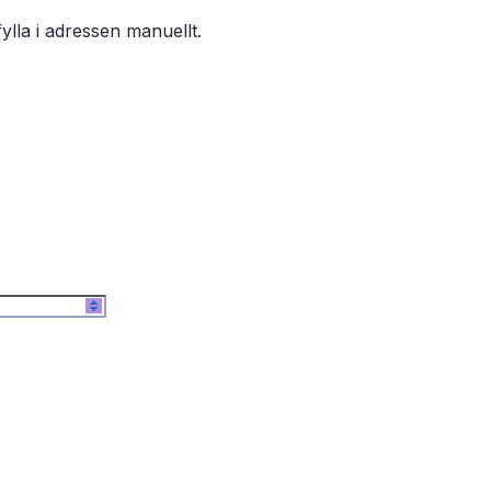
ylla i adressen manuellt.