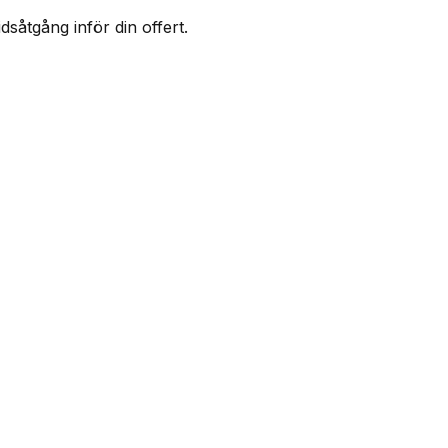
såtgång inför din offert.