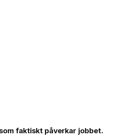
 som faktiskt påverkar jobbet.