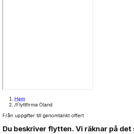
Hem
/
Flyttfirma Öland
Från uppgifter till genomtänkt offert
Du beskriver flytten. Vi räknar på det