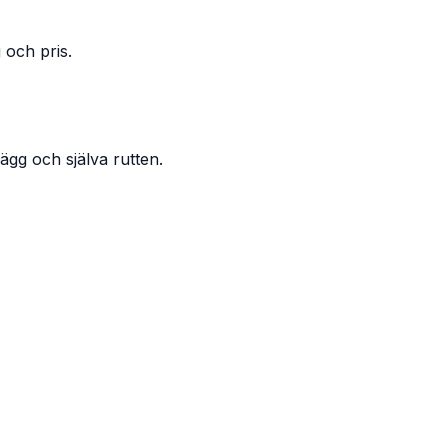
 och pris.
ägg och själva rutten.