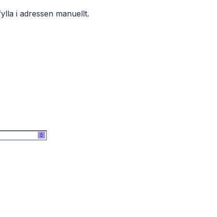
ylla i adressen manuellt.