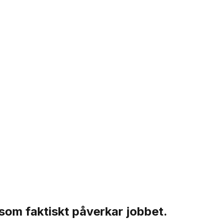
 som faktiskt påverkar jobbet.