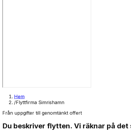
Hem
/
Flyttfirma Simrishamn
Från uppgifter till genomtänkt offert
Du beskriver flytten. Vi räknar på det