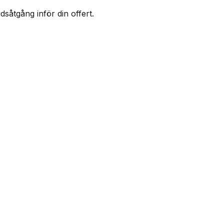
såtgång inför din offert.