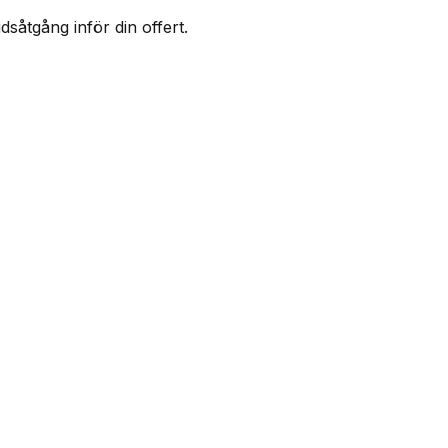
såtgång inför din offert.