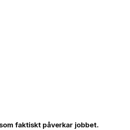
 som faktiskt påverkar jobbet.