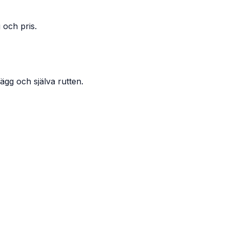
 och pris.
ägg och själva rutten.