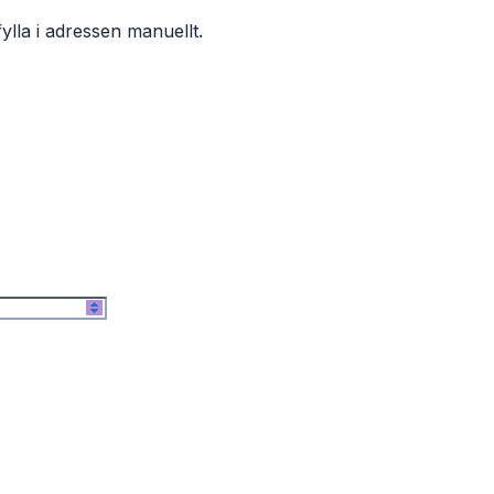
ylla i adressen manuellt.