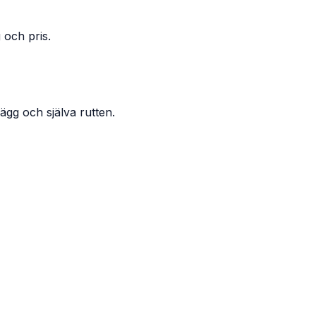
 och pris.
ägg och själva rutten.