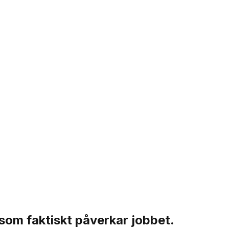
 som faktiskt påverkar jobbet.