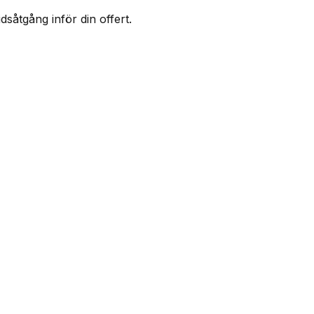
såtgång inför din offert.