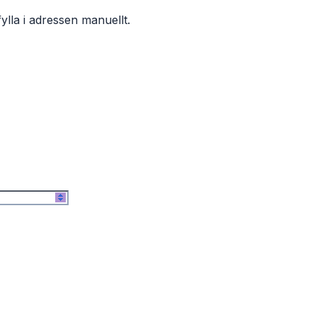
ylla i adressen manuellt.