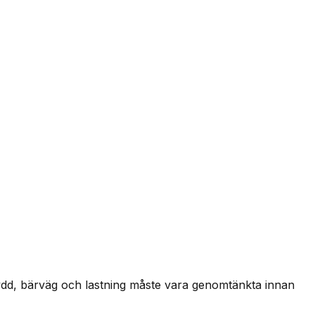
kydd, bärväg och lastning måste vara genomtänkta innan