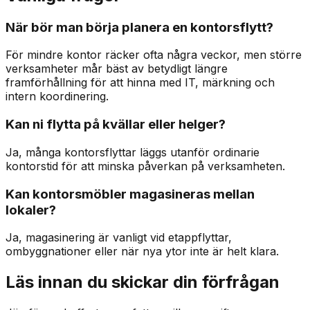
När bör man börja planera en kontorsflytt?
För mindre kontor räcker ofta några veckor, men större
verksamheter mår bäst av betydligt längre
framförhållning för att hinna med IT, märkning och
intern koordinering.
Kan ni flytta på kvällar eller helger?
Ja, många kontorsflyttar läggs utanför ordinarie
kontorstid för att minska påverkan på verksamheten.
Kan kontorsmöbler magasineras mellan
lokaler?
Ja, magasinering är vanligt vid etappflyttar,
ombyggnationer eller när nya ytor inte är helt klara.
Läs innan du skickar din förfrågan