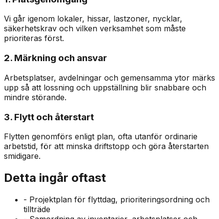
Vi går igenom lokaler, hissar, lastzoner, nycklar,
säkerhetskrav och vilken verksamhet som måste
prioriteras först.
2. Märkning och ansvar
Arbetsplatser, avdelningar och gemensamma ytor märks
upp så att lossning och uppställning blir snabbare och
mindre störande.
3. Flytt och återstart
Flytten genomförs enligt plan, ofta utanför ordinarie
arbetstid, för att minska driftstopp och göra återstarten
smidigare.
Detta ingår oftast
-
Projektplan för flyttdag, prioriteringsordning och
tillträde