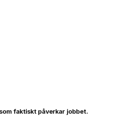
 som faktiskt påverkar jobbet.