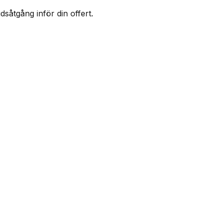
såtgång inför din offert.