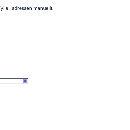
ylla i adressen manuellt.