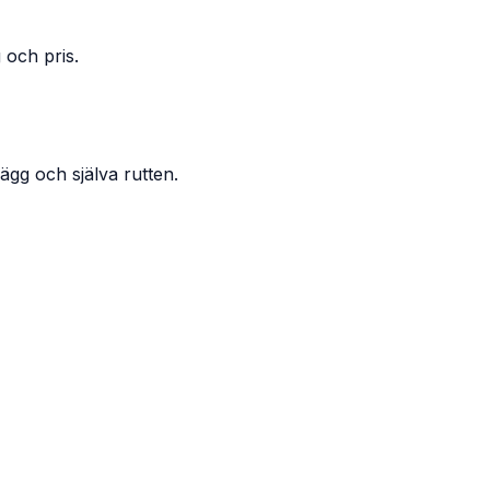
 och pris.
ägg och själva rutten.