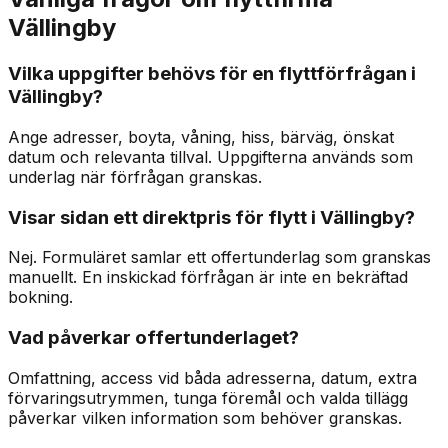
Vällingby
Vilka uppgifter behövs för en flyttförfrågan i
Vällingby?
Ange adresser, boyta, våning, hiss, bärväg, önskat
datum och relevanta tillval. Uppgifterna används som
underlag när förfrågan granskas.
Visar sidan ett direktpris för flytt i Vällingby?
Nej. Formuläret samlar ett offertunderlag som granskas
manuellt. En inskickad förfrågan är inte en bekräftad
bokning.
Vad påverkar offertunderlaget?
Omfattning, access vid båda adresserna, datum, extra
förvaringsutrymmen, tunga föremål och valda tillägg
påverkar vilken information som behöver granskas.