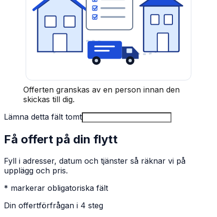
Offerten granskas av en person innan den
skickas till dig.
Lämna detta fält tomt
Få offert på din flytt
Fyll i adresser, datum och tjänster så räknar vi på
upplägg och pris.
* markerar obligatoriska fält
Din offertförfrågan i 4 steg