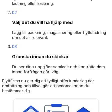
lastning eller lossning.
02
Välj det du vill ha hjälp med
Lägg till packning, magasinering eller flyttstädning
om det är relevant.
03
Granska innan du skickar
Du ser dina uppgifter samlade och kan rätta dem
innan förfrågan går iväg.
Flyttfirma.nu ger dig ett tydligt offertunderlag där
omfattning och tillval går att bedöma innan du
bestämmer dig.