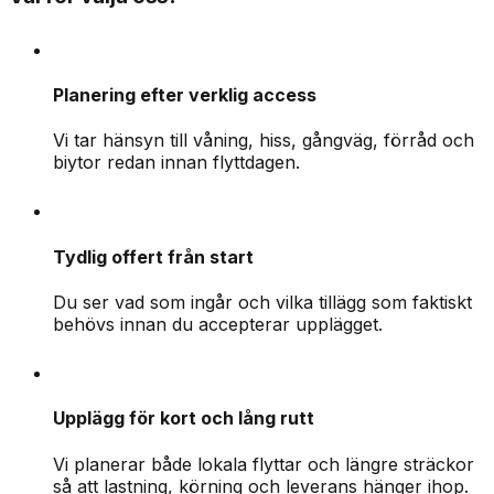
Planering efter verklig access
Vi tar hänsyn till våning, hiss, gångväg, förråd och
biytor redan innan flyttdagen.
Tydlig offert från start
Du ser vad som ingår och vilka tillägg som faktiskt
behövs innan du accepterar upplägget.
Upplägg för kort och lång rutt
Vi planerar både lokala flyttar och längre sträckor
så att lastning, körning och leverans hänger ihop.