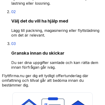
lastning eller lossning.
02
Välj det du vill ha hjälp med
Lägg till packning, magasinering eller flyttstädning
om det är relevant.
03
Granska innan du skickar
Du ser dina uppgifter samlade och kan rätta dem
innan förfrågan går iväg.
Flyttfirma.nu ger dig ett tydligt offertunderlag där
omfattning och tillval går att bedöma innan du
bestämmer dig.