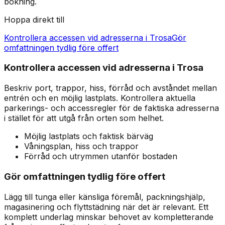
bokning.
Hoppa direkt till
Kontrollera accessen vid adresserna i Trosa
Gör
omfattningen tydlig före offert
Kontrollera accessen vid adresserna i Trosa
Beskriv port, trappor, hiss, förråd och avståndet mellan
entrén och en möjlig lastplats. Kontrollera aktuella
parkerings- och accessregler för de faktiska adresserna
i stället för att utgå från orten som helhet.
Möjlig lastplats och faktisk bärväg
Våningsplan, hiss och trappor
Förråd och utrymmen utanför bostaden
Gör omfattningen tydlig före offert
Lägg till tunga eller känsliga föremål, packningshjälp,
magasinering och flyttstädning när det är relevant. Ett
komplett underlag minskar behovet av kompletterande