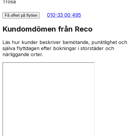
Trosa
010-33 00 495
Få offert på flytten
Kundomdömen från Reco
Läs hur kunder beskriver bemötande, punktlighet och
själva flyttdagen efter bokningar i storstäder och
närliggande orter.