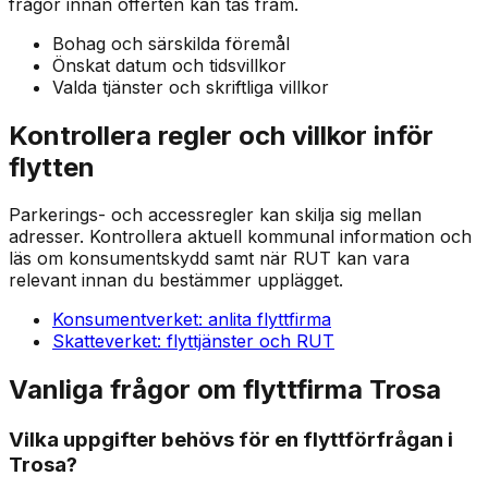
frågor innan offerten kan tas fram.
Bohag och särskilda föremål
Önskat datum och tidsvillkor
Valda tjänster och skriftliga villkor
Kontrollera regler och villkor inför
flytten
Parkerings- och accessregler kan skilja sig mellan
adresser. Kontrollera aktuell kommunal information och
läs om konsumentskydd samt när RUT kan vara
relevant innan du bestämmer upplägget.
Konsumentverket: anlita flyttfirma
Skatteverket: flyttjänster och RUT
Vanliga frågor om flyttfirma Trosa
Vilka uppgifter behövs för en flyttförfrågan i
Trosa?