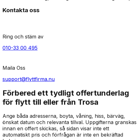
Kontakta oss
Ring och stäm av
010-33 00 495
Maila Oss
support@flyttfirma.nu
Förbered ett tydligt offertunderlag
för flytt till eller från Trosa
Ange båda adresserna, boyta, våning, hiss, bärväg,
önskat datum och relevanta tillval. Uppgifterna granskas
innan en offert skickas, så sidan visar inte ett
automatiskt pris och förfrågan är inte en bekräftad