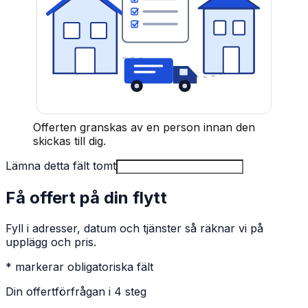
Offerten granskas av en person innan den
skickas till dig.
Lämna detta fält tomt
Få offert på din flytt
Fyll i adresser, datum och tjänster så räknar vi på
upplägg och pris.
* markerar obligatoriska fält
Din offertförfrågan i 4 steg