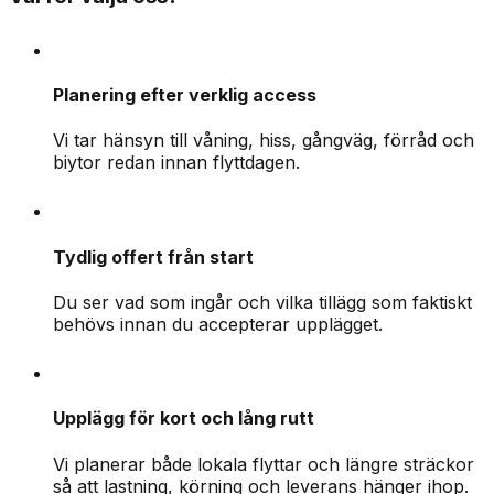
Planering efter verklig access
Vi tar hänsyn till våning, hiss, gångväg, förråd och
biytor redan innan flyttdagen.
Tydlig offert från start
Du ser vad som ingår och vilka tillägg som faktiskt
behövs innan du accepterar upplägget.
Upplägg för kort och lång rutt
Vi planerar både lokala flyttar och längre sträckor
så att lastning, körning och leverans hänger ihop.