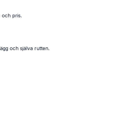
 och pris.
ägg och själva rutten.