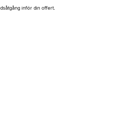
såtgång inför din offert.