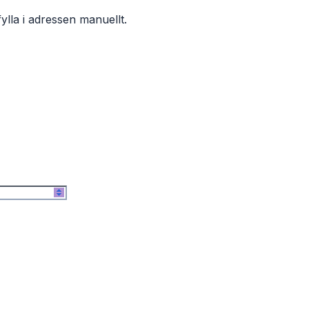
ylla i adressen manuellt.