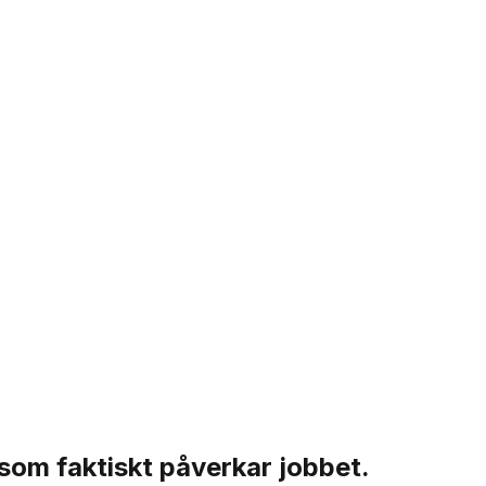
 som faktiskt påverkar jobbet.