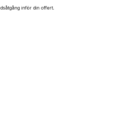
såtgång inför din offert.