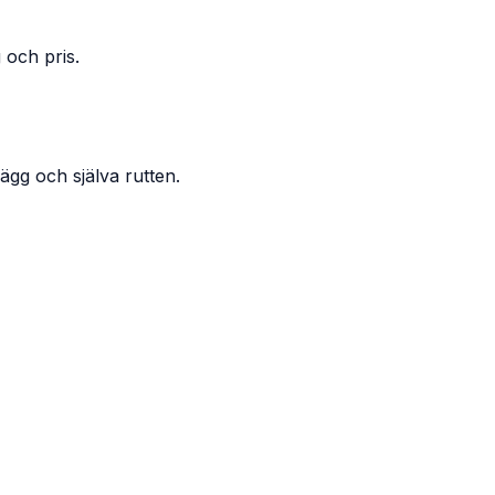
 och pris.
ägg och själva rutten.