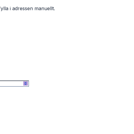
ylla i adressen manuellt.