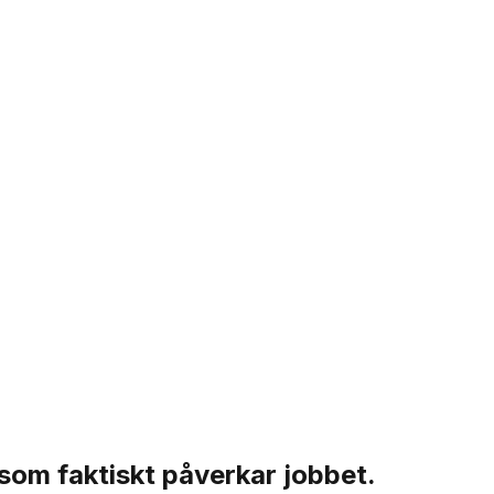
 som faktiskt påverkar jobbet.