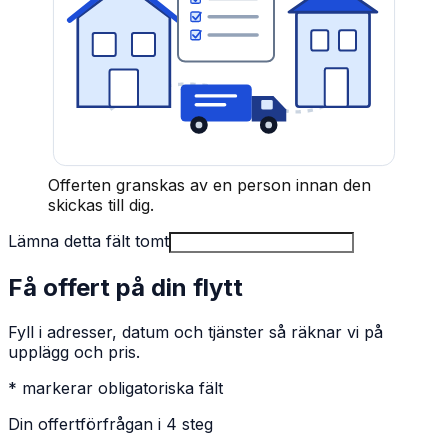
Offerten granskas av en person innan den
skickas till dig.
Lämna detta fält tomt
Få offert på din flytt
Fyll i adresser, datum och tjänster så räknar vi på
upplägg och pris.
* markerar obligatoriska fält
Din offertförfrågan i 4 steg