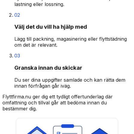
lastning eller lossning.
02
Välj det du vill ha hjälp med
Lägg till packning, magasinering eller flyttstädning
om det är relevant.
03
Granska innan du skickar
Du ser dina uppgifter samlade och kan rätta dem
innan förfrågan går iväg.
Flyttfirma.nu ger dig ett tydligt offertunderlag där
omfattning och tillval går att bedöma innan du
bestämmer dig.