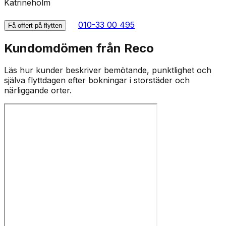
Katrineholm
010-33 00 495
Få offert på flytten
Kundomdömen från Reco
Läs hur kunder beskriver bemötande, punktlighet och
själva flyttdagen efter bokningar i storstäder och
närliggande orter.