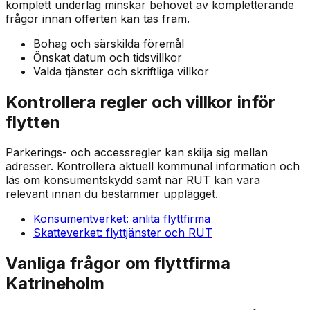
komplett underlag minskar behovet av kompletterande
frågor innan offerten kan tas fram.
Bohag och särskilda föremål
Önskat datum och tidsvillkor
Valda tjänster och skriftliga villkor
Kontrollera regler och villkor inför
flytten
Parkerings- och accessregler kan skilja sig mellan
adresser. Kontrollera aktuell kommunal information och
läs om konsumentskydd samt när RUT kan vara
relevant innan du bestämmer upplägget.
Konsumentverket: anlita flyttfirma
Skatteverket: flyttjänster och RUT
Vanliga frågor om flyttfirma
Katrineholm