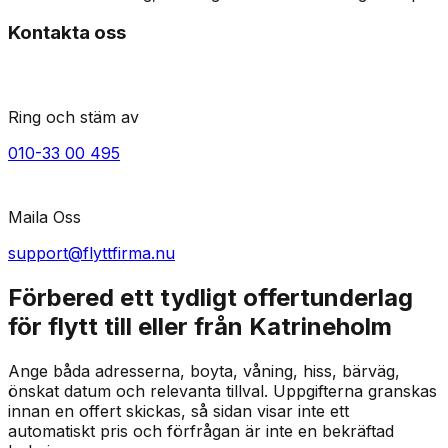
Kontakta oss
Ring och stäm av
010-33 00 495
Maila Oss
support@flyttfirma.nu
Förbered ett tydligt offertunderlag
för flytt till eller från Katrineholm
Ange båda adresserna, boyta, våning, hiss, bärväg,
önskat datum och relevanta tillval. Uppgifterna granskas
innan en offert skickas, så sidan visar inte ett
automatiskt pris och förfrågan är inte en bekräftad