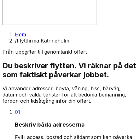
Hem
/
Flyttfirma Katrineholm
Från uppgifter till genomtänkt offert
Du beskriver flytten. Vi räknar på det
som faktiskt påverkar jobbet.
Vi använder adresser, boyta, våning, hiss, bärväg,
datum och valda tjänster för att bedöma bemanning,
fordon och tidsåtgång inför din offert.
01
Beskriv båda adresserna
Fyll i access, bostad och sådant som kan påverka