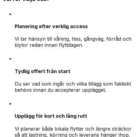
Planering efter verklig access
Vi tar hänsyn till våning, hiss, gångväg, förråd och
biytor redan innan flyttdagen.
Tydlig offert från start
Du ser vad som ingår och vilka tillägg som faktiskt
behövs innan du accepterar upplägget.
Upplägg för kort och lång rutt
Vi planerar både lokala flyttar och längre sträckor
så att lastning, körning och leverans hänger ihop.