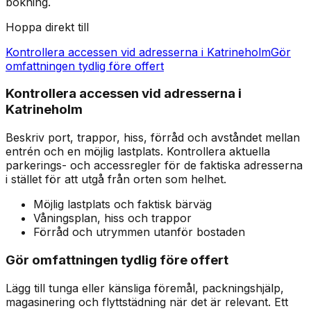
bokning.
Hoppa direkt till
Kontrollera accessen vid adresserna i Katrineholm
Gör
omfattningen tydlig före offert
Kontrollera accessen vid adresserna i
Katrineholm
Beskriv port, trappor, hiss, förråd och avståndet mellan
entrén och en möjlig lastplats. Kontrollera aktuella
parkerings- och accessregler för de faktiska adresserna
i stället för att utgå från orten som helhet.
Möjlig lastplats och faktisk bärväg
Våningsplan, hiss och trappor
Förråd och utrymmen utanför bostaden
Gör omfattningen tydlig före offert
Lägg till tunga eller känsliga föremål, packningshjälp,
magasinering och flyttstädning när det är relevant. Ett