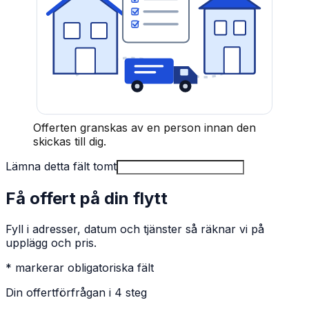
Offerten granskas av en person innan den
skickas till dig.
Lämna detta fält tomt
Få offert på din flytt
Fyll i adresser, datum och tjänster så räknar vi på
upplägg och pris.
* markerar obligatoriska fält
Din offertförfrågan i 4 steg