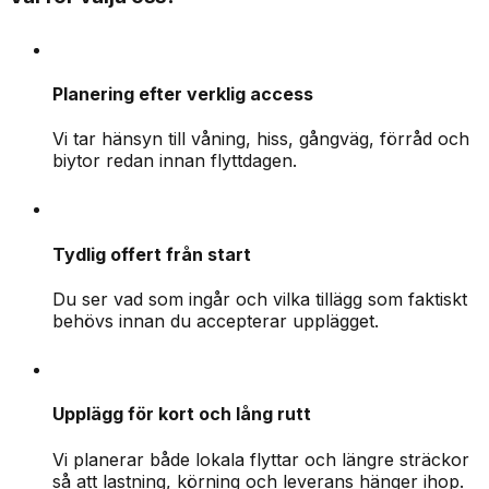
Planering efter verklig access
Vi tar hänsyn till våning, hiss, gångväg, förråd och
biytor redan innan flyttdagen.
Tydlig offert från start
Du ser vad som ingår och vilka tillägg som faktiskt
behövs innan du accepterar upplägget.
Upplägg för kort och lång rutt
Vi planerar både lokala flyttar och längre sträckor
så att lastning, körning och leverans hänger ihop.