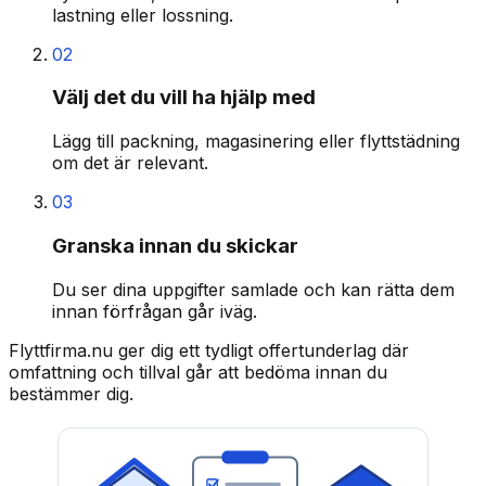
lastning eller lossning.
02
Välj det du vill ha hjälp med
Lägg till packning, magasinering eller flyttstädning
om det är relevant.
03
Granska innan du skickar
Du ser dina uppgifter samlade och kan rätta dem
innan förfrågan går iväg.
Flyttfirma.nu ger dig ett tydligt offertunderlag där
omfattning och tillval går att bedöma innan du
bestämmer dig.