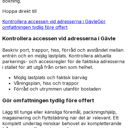
bokning.
Hoppa direkt till
Kontrollera accessen vid adresserna i Gävle
Gör
omfattningen tydlig före offert
Kontrollera accessen vid adresserna i Gävle
Beskriv port, trappor, hiss, förråd och avståndet mellan
entrén och en möjlig lastplats. Kontrollera aktuella
parkerings- och accessregler för de faktiska adresserna
i stället för att utgå från orten som helhet.
Möjlig lastplats och faktisk bärväg
Våningsplan, hiss och trappor
Förråd och utrymmen utanför bostaden
Gör omfattningen tydlig före offert
Lägg till tunga eller känsliga föremål, packningshjälp,
magasinering och flyttstädning när det är relevant. Ett
komplett underlag minskar behovet av kompletterande