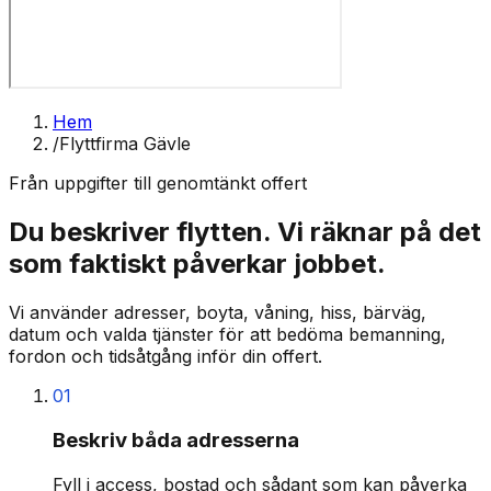
Hem
/
Flyttfirma Gävle
Från uppgifter till genomtänkt offert
Du beskriver flytten. Vi räknar på det
som faktiskt påverkar jobbet.
Vi använder adresser, boyta, våning, hiss, bärväg,
datum och valda tjänster för att bedöma bemanning,
fordon och tidsåtgång inför din offert.
01
Beskriv båda adresserna
Fyll i access, bostad och sådant som kan påverka