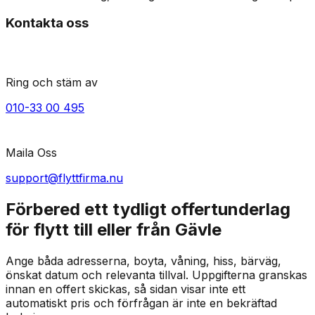
Kontakta oss
Ring och stäm av
010-33 00 495
Maila Oss
support@flyttfirma.nu
Förbered ett tydligt offertunderlag
för flytt till eller från Gävle
Ange båda adresserna, boyta, våning, hiss, bärväg,
önskat datum och relevanta tillval. Uppgifterna granskas
innan en offert skickas, så sidan visar inte ett
automatiskt pris och förfrågan är inte en bekräftad